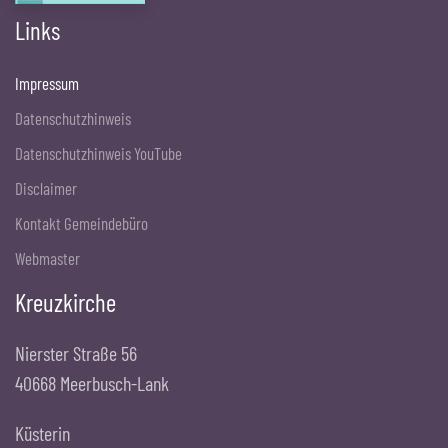
Links
Impressum
Datenschutzhinweis
Datenschutzhinweis YouTube
Disclaimer
Kontakt Gemeindebüro
Webmaster
Kreuzkirche
Nierster Straße 56
40668 Meerbusch-Lank
Küsterin