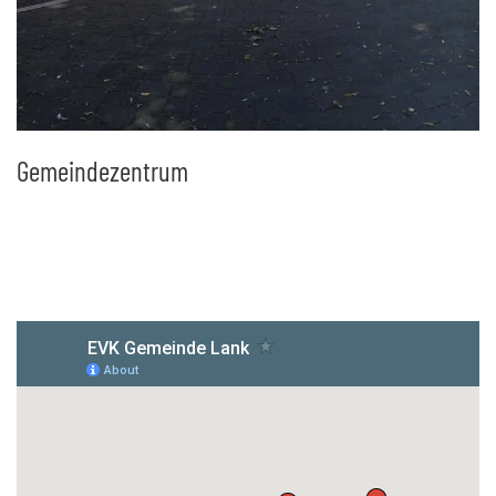
Gemeindezentrum