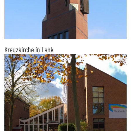
Kreuzkirche in Lank