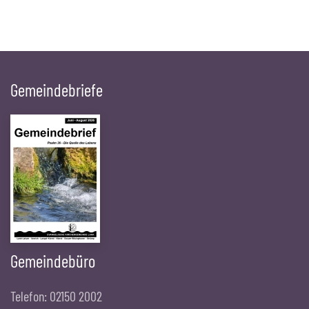
Gemeindebriefe
Gemeindebüro
Telefon: 02150 2002