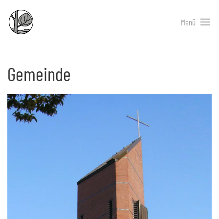
Menü
Gemeinde