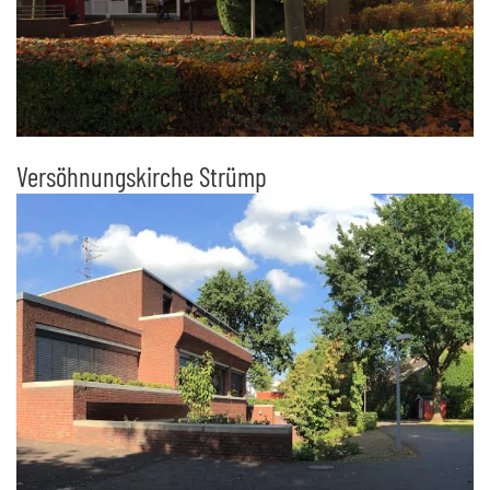
Versöhnungskirche Strümp