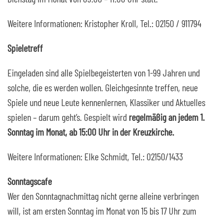
Weitere Informationen: Kristopher Kroll, Tel.: 02150 / 911794
Spieletreff
Eingeladen sind alle Spielbegeisterten von 1-99 Jahren und
solche, die es werden wollen. Gleichgesinnte treffen, neue
Spiele und neue Leute kennenlernen, Klassiker und Aktuelles
spielen – darum geht’s. Gespielt wird
regelmäßig an jedem 1.
Sonntag im Monat, ab 15:00 Uhr in der Kreuzkirche.
Weitere Informationen: Elke Schmidt, Tel.: 02150/1433
Sonntagscafe
Wer den Sonntagnachmittag nicht gerne alleine verbringen
will, ist am ersten Sonntag im Monat von 15 bis 17 Uhr zum