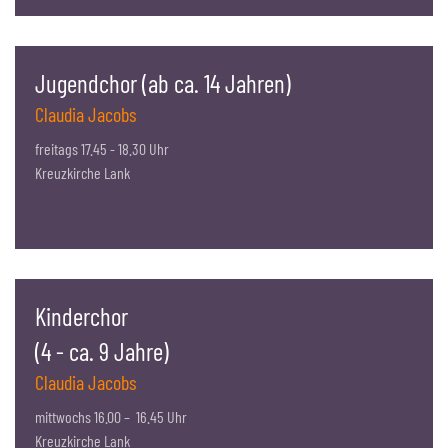
Jugendchor (ab ca. 14 Jahren)
Claudia Jacobs
freitags 17.45 - 18.30 Uhr
Kreuzkirche Lank
Kinderchor
(4 - ca. 9 Jahre)
Claudia Jacobs
mittwochs 16.00 – 16.45 Uhr
Kreuzkirche Lank