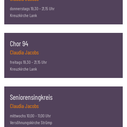
donnerstags 19.30 – 21.15 Uhr
Kreuzkirche Lank
Chor 94
Claudia Jacobs
freitags 19.30 – 21.15 Uhr
Kreuzkirche Lank
Seniorensingkreis
Claudia Jacobs
mittwochs 10.00 – 11.00 Uhr
Versöhnungskirche Strümp