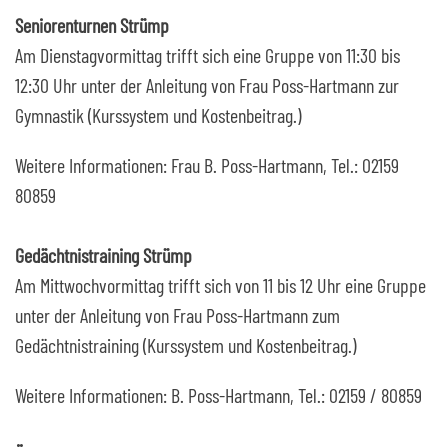
Seniorenturnen Strümp
Am Dienstagvormittag trifft sich eine Gruppe von 11:30 bis
12:30 Uhr unter der Anleitung von Frau Poss-Hartmann zur
Gymnastik (Kurssystem und Kostenbeitrag.)
Weitere Informationen: Frau B. Poss-Hartmann, Tel.: 02159
80859
Gedächtnistraining Strümp
Am Mittwochvormittag trifft sich von 11 bis 12 Uhr eine Gruppe
unter der Anleitung von Frau Poss-Hartmann zum
Gedächtnistraining (Kurssystem und Kostenbeitrag.)
Weitere Informationen: B. Poss-Hartmann, Tel.: 02159 / 80859