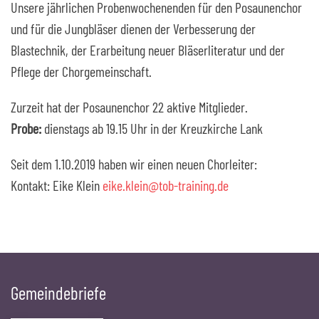
Unsere jährlichen Probenwochenenden für den Posaunenchor
und für die Jungbläser dienen der Verbesserung der
Blastechnik, der Erarbeitung neuer Bläserliteratur und der
Pflege der Chorgemeinschaft.
Zurzeit hat der Posaunenchor 22 aktive Mitglieder.
Probe:
dienstags ab 19.15 Uhr in der Kreuzkirche Lank
Seit dem 1.10.2019 haben wir einen neuen Chorleiter:
Kontakt: Eike Klein
eike.klein@tob-training.de
Gemeindebriefe