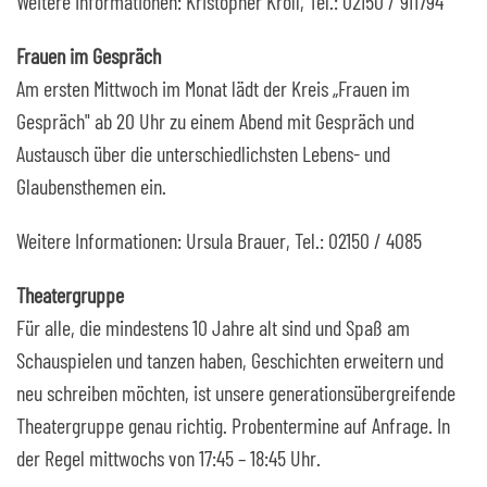
Weitere Informationen: Kristopher Kroll, Tel.: 02150 / 911794
Frauen im Gespräch
Am ersten Mittwoch im Monat lädt der Kreis „Frauen im
Gespräch" ab 20 Uhr zu einem Abend mit Gespräch und
Austausch über die unterschiedlichsten Lebens- und
Glaubensthemen ein.
Weitere Informationen: Ursula Brauer, Tel.: 02150 / 4085
Theatergruppe
Für alle, die mindestens 10 Jahre alt sind und Spaß am
Schauspielen und tanzen haben, Geschichten erweitern und
neu schreiben möchten, ist unsere generationsübergreifende
Theatergruppe genau richtig. Probentermine auf Anfrage. In
der Regel mittwochs von 17:45 – 18:45 Uhr.