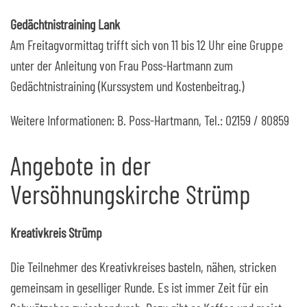
Gedächtnistraining Lank
Am Freitagvormittag trifft sich von 11 bis 12 Uhr eine Gruppe
unter der Anleitung von Frau Poss-Hartmann zum
Gedächtnistraining (Kurssystem und Kostenbeitrag.)
Weitere Informationen: B. Poss-Hartmann, Tel.: 02159 / 80859
Angebote in der
Versöhnungskirche Strümp
Kreativkreis Strümp
Die Teilnehmer des Kreativkreises basteln, nähen, stricken
gemeinsam in geselliger Runde. Es ist immer Zeit für ein