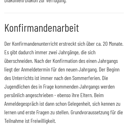
Diakonien/Diakon zur Verfügung.
Konfirmandenarbeit
Der Konfirmandenunterricht erstreckt sich über ca. 20 Monate.
Es gibt dadurch immer zwei Jahrgänge, die sich
überschneiden. Nach der Konfirmation des einen Jahrgangs
liegt der Anmeldetermin für den neuen Jahrgang. Der Beginn
des Unterrichts ist immer nach den Sommerferien. Die
Jugendlichen des in Frage kommenden Jahrgangs werden
persönlich angeschrieben - ebenso ihre Eltern. Beim
Anmeldegespräch ist dann schon Gelegenheit, sich kennen zu
lernen und erste Fragen zu stellen. Grundvoraussetzung für die
Teilnahme ist Freiwilligkeit.