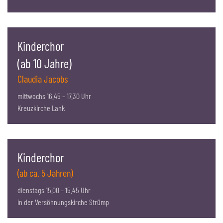
Kinderchor
(ab 10 Jahre)
Claudia Jacobs
mittwochs 16.45 – 17.30 Uhr
Kreuzkirche Lank
Kinderchor
(ab ca. 5 Jahren)
dienstags 15.00 – 15.45 Uhr
in der Versöhnungskirche Strümp