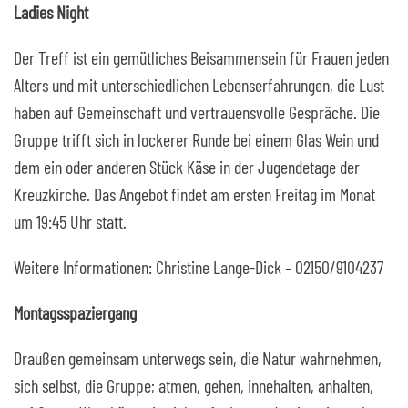
Ladies Night
Der Treff ist ein gemütliches Beisammensein für Frauen jeden
Alters und mit unterschiedlichen Lebenserfahrungen, die Lust
haben auf Gemeinschaft und vertrauensvolle Gespräche. Die
Gruppe trifft sich in lockerer Runde bei einem Glas Wein und
dem ein oder anderen Stück Käse in der Jugendetage der
Kreuzkirche. Das Angebot findet am ersten Freitag im Monat
um 19:45 Uhr statt.
Weitere Informationen: Christine Lange-Dick – 02150/9104237
Montagsspaziergang
Draußen gemeinsam unterwegs sein, die Natur wahrnehmen,
sich selbst, die Gruppe; atmen, gehen, innehalten, anhalten,