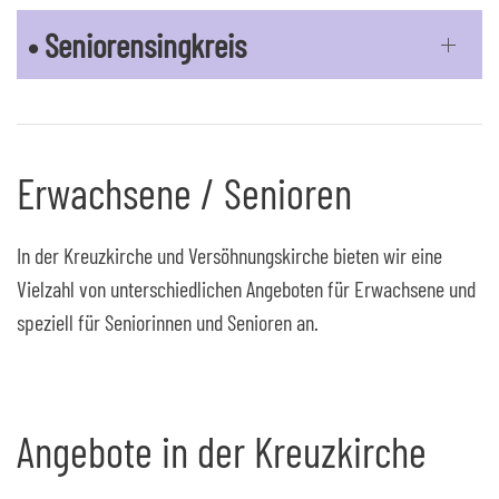
• Seniorensingkreis
Erwachsene / Senioren
In der Kreuzkirche und Versöhnungskirche bieten wir eine
Vielzahl von unterschiedlichen Angeboten für Erwachsene und
speziell für Seniorinnen und Senioren an.
Angebote in der Kreuzkirche