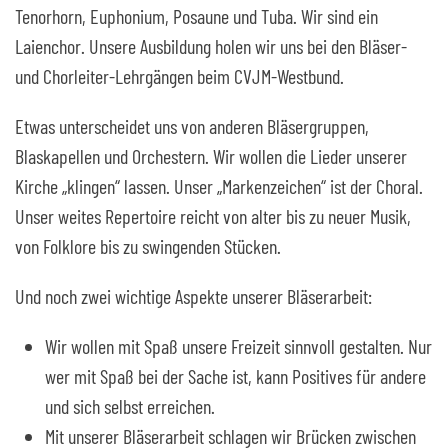
Tenorhorn, Euphonium, Posaune und Tuba. Wir sind ein
Laienchor. Unsere Ausbildung holen wir uns bei den Bläser-
und Chorleiter-Lehrgängen beim CVJM-Westbund.
Etwas unterscheidet uns von anderen Bläsergruppen,
Blaskapellen und Orchestern. Wir wollen die Lieder unserer
Kirche „klingen“ lassen. Unser „Markenzeichen“ ist der Choral.
Unser weites Repertoire reicht von alter bis zu neuer Musik,
von Folklore bis zu swingenden Stücken.
Und noch zwei wichtige Aspekte unserer Bläserarbeit:
Wir wollen mit Spaß unsere Freizeit sinnvoll gestalten. Nur
wer mit Spaß bei der Sache ist, kann Positives für andere
und sich selbst erreichen.
Mit unserer Bläserarbeit schlagen wir Brücken zwischen