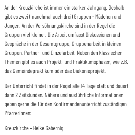
An der Kreuzkirche ist immer ein starker Jahrgang. Deshalb
gibt es zwei (manchmal auch drei) Gruppen - Mädchen und
Jungen. An der Versöhnungskirche sind in der Regel die
Gruppen viel kleiner. Die Arbeit umfasst Diskussionen und
Gespräche in der Gesamtgruppe, Gruppenarbeit in kleinen
Gruppen, Partner- und Einzelarbeit. Neben den klassischen
Themen gibt es auch Projekt- und Praktikumsphasen, wie z.B.
das Gemeindepraktikum oder das Diakonieprojekt.
Der Unterricht findet in der Regel alle 14 Tage statt und dauert
dann 2 Zeitstunden. Nähere und ausführliche Informationen
geben gerne die für den Konfirmandenunterricht zuständigen
Pfarrerinnen:
Kreuzkirche – Heike Gabernig