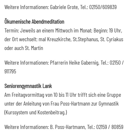
Weitere Informationen: Gabriele Grote, Tel.: 02150/609839
Ökumenische Abendmeditation
Termin: Jeweils an einem Mittwoch im Monat; Beginn: 19 Uhr,
der Ort wechselt: mal Kreuzkirche, St.Stephanus, St. Cyriakus
oder auch St. Martin
Weitere Informationen: Pfarrerin Heike Gabernig, Tel.: 02150 /
911795
Seniorengymnastik Lank
Am Freitagvormittag von 10 bis 11 Uhr trifft sich eine Gruppe
unter der Anleitung von Frau Poss-Hartmann zur Gymnastik
(Kurssystem und Kostenbeitrag.)
Weitere Informationen: B. Poss-Hartmann, Tel.: 02159 / 80859