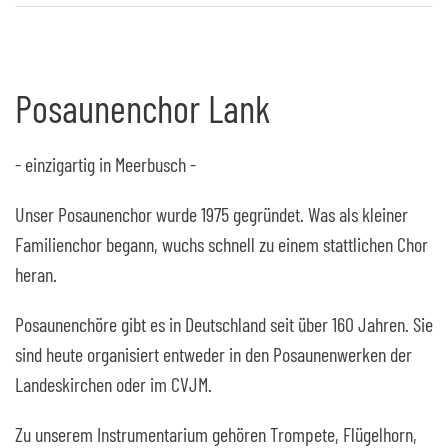
Posaunenchor Lank
- einzigartig in Meerbusch -
Unser Posaunenchor wurde 1975 gegründet. Was als kleiner
Familienchor begann, wuchs schnell zu einem stattlichen Chor
heran.
Posaunenchöre gibt es in Deutschland seit über 160 Jahren. Sie
sind heute organisiert entweder in den Posaunenwerken der
Landeskirchen oder im CVJM.
Zu unserem Instrumentarium gehören Trompete, Flügelhorn,