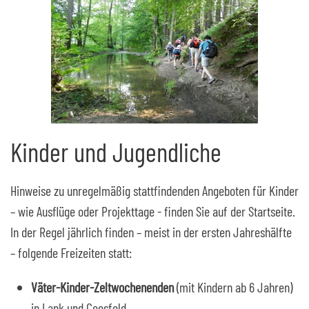
Kinder und Jugendliche
Hinweise zu unregelmäßig stattfindenden Angeboten für Kinder
– wie Ausflüge oder Projekttage - finden Sie auf der Startseite.
In der Regel jährlich finden – meist in der ersten Jahreshälfte
– folgende Freizeiten statt:
Väter-Kinder-Zeltwochenenden
(mit Kindern ab 6 Jahren)
in Lank und Coesfeld