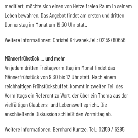
meditiert, möchte sich einen von Hetze freien Raum in seinem
Leben bewahren. Das Angebot findet am ersten und dritten
Donnerstag im Monat um 19:30 Uhr statt.
Weitere Informationen: Christel Kriwanek,Tel.: 02159/80656
Männerfrühstück ... und mehr
An jedem dritten Freitagvormittag im Monat findet das
Männerfrühstück von 9.30 bis 12 Uhr statt. Nach einem
reichhaltigen Frühstücksbuffet, kommt in zweiten Teil des
Vormittags ein Referent zu Wort, der über ein Thema aus der
vielfältigen Glaubens- und Lebenswelt spricht. Die
anschließende Diskussion schließt den Vormittag ab.
Weitere Informationen: Bernhard Kuntze, Tel.: 02159 / 6285