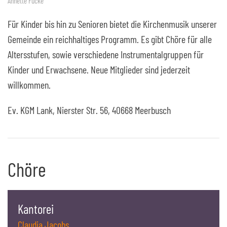
Annette Fucke
Für Kinder bis hin zu Senioren bietet die Kirchenmusik unserer
Gemeinde ein reichhaltiges Programm. Es gibt Chöre für alle
Altersstufen, sowie verschiedene Instrumentalgruppen für
Kinder und Erwachsene. Neue Mitglieder sind jederzeit
willkommen.
Ev. KGM Lank, Nierster Str. 56, 40668 Meerbusch
Chöre
Kantorei
Claudia Jacobs