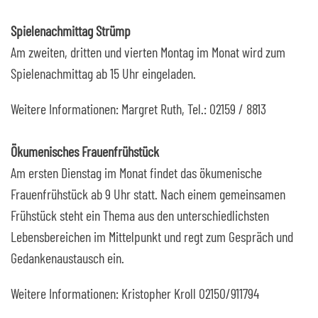
Spielenachmittag Strümp
Am zweiten, dritten und vierten Montag im Monat wird zum
Spielenachmittag ab 15 Uhr eingeladen.
Weitere Informationen: Margret Ruth, Tel.: 02159 / 8813
Ökumenisches Frauenfrühstück
Am ersten Dienstag im Monat findet das ökumenische
Frauenfrühstück ab 9 Uhr statt. Nach einem gemeinsamen
Frühstück steht ein Thema aus den unterschiedlichsten
Lebensbereichen im Mittelpunkt und regt zum Gespräch und
Gedankenaustausch ein.
Weitere Informationen: Kristopher Kroll 02150/911794