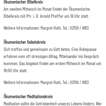
Ökumenischer Bibelkreis
Am zweiten Mittwoch im Monat findet der Ökumenische
Bibelkreis mit Pfr. i. R. Arnold Pfeiffer um 18 Uhr statt.
Weitere Informationen: Margret Ruth, Tel.: 02159 / 8813
Ökumenischer Gebetskreis
Sich treffen und gemeinsam zu Gott beten. Eine Ruhepause
erfahren vom oft stressigen Alltag. Miteinander ins Gespräch
kommen. Das Angebot findet am ersten Mittwoch im Monat um
18:00 Uhr statt.
Weitere Informationen: Margret Ruth, Tel.: 02159 / 8813
Ökumenischer Meditationskreis
Meditation sollte die Getriebenheit unseres Lebens lindern. Wer