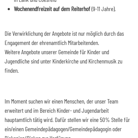
Wochenendfreizeit auf dem Reiterhof
(9-11 Jahre).
Die Verwirklichung der Angebote ist nur möglich durch das
Engagement der ehrenamtlich Mitarbeitenden.
Weitere Angebote unserer Gemeinde für Kinder und
Jugendliche sind unter Kinderkirche und Kirchenmusik zu
finden.
Im Moment suchen wir einen Menschen, der unser Team
erweitert und im Bereich Kinder- und Jugendarbeit
hauptamtlich tätig wird. Dafür stellen wir eine 50% Stelle für
ein/einen Gemeindepädagogen/Gemeindepädagogin oder