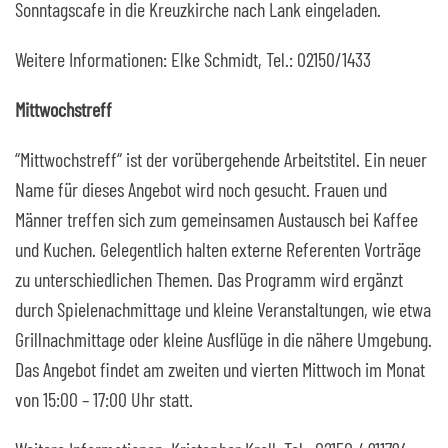
Sonntagscafe in die Kreuzkirche nach Lank eingeladen.
Weitere Informationen: Elke Schmidt, Tel.: 02150/1433
Mittwochstreff
“Mittwochstreff“ ist der vorübergehende Arbeitstitel. Ein neuer
Name für dieses Angebot wird noch gesucht. Frauen und
Männer treffen sich zum gemeinsamen Austausch bei Kaffee
und Kuchen. Gelegentlich halten externe Referenten Vorträge
zu unterschiedlichen Themen. Das Programm wird ergänzt
durch Spielenachmittage und kleine Veranstaltungen, wie etwa
Grillnachmittage oder kleine Ausflüge in die nähere Umgebung.
Das Angebot findet am zweiten und vierten Mittwoch im Monat
von 15:00 – 17:00 Uhr statt.