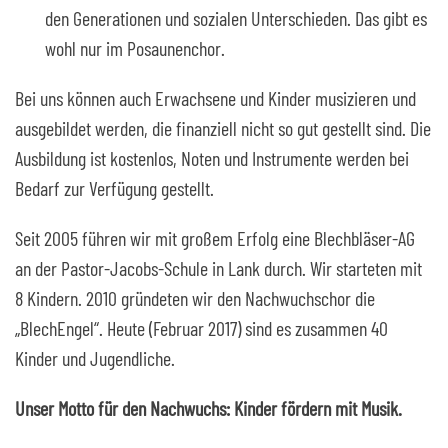
den Generationen und sozialen Unterschieden. Das gibt es
wohl nur im Posaunenchor.
Bei uns können auch Erwachsene und Kinder musizieren und
ausgebildet werden, die finanziell nicht so gut gestellt sind. Die
Ausbildung ist kostenlos, Noten und Instrumente werden bei
Bedarf zur Verfügung gestellt.
Seit 2005 führen wir mit großem Erfolg eine Blechbläser-AG
an der Pastor-Jacobs-Schule in Lank durch. Wir starteten mit
8 Kindern. 2010 gründeten wir den Nachwuchschor die
„BlechEngel“. Heute (Februar 2017) sind es zusammen 40
Kinder und Jugendliche.
Unser Motto für den Nachwuchs: Kinder fördern mit Musik.